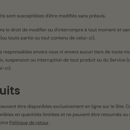
its sont susceptibles d'être modifiés sans préavis.
s le droit de modifier ou d'interrompre à tout moment et san
(ou toute partie ou tout contenu de celui-ci).
 responsables envers vous ni envers aucun tiers de toute mod
, suspension ou interruption de tout produit ou du Service (o
i-ci).
uits
peuvent être disponibles exclusivement en ligne sur le Site. C
nibles en quantités limitées et ne peuvent être retournés o
otre
Politique de retour
.