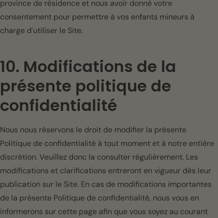
province de résidence et nous avoir donné votre
consentement pour permettre à vos enfants mineurs à
charge d'utiliser le Site.
10. Modifications de la
présente politique de
confidentialité
Nous nous réservons le droit de modifier la présente
Politique de confidentialité à tout moment et à notre entière
discrétion. Veuillez donc la consulter régulièrement. Les
modifications et clarifications entreront en vigueur dès leur
publication sur le Site. En cas de modifications importantes
de la présente Politique de confidentialité, nous vous en
informerons sur cette page afin que vous soyez au courant