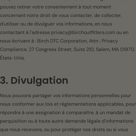
pouvez retirer votre consentement à tout moment
concernant notre droit de vous contacter, de collecter,
d'utiliser ou de divulguer vos informations, en nous
contactant à l'adresse privacy@birchoutfitters.com ou en
nous écrivant à : Birch DTC Corporation, Attn : Privacy
Compliance, 27 Congress Street, Suite 210, Salem, MA 01970,
États-Unis.
3. Divulgation
Nous pouvons partager vos informations personnelles pour
nous conformer aux lois et réglementations applicables, pour
répondre à une assignation à comparaître, à un mandat de
perquisition ou à toute autre demande légale d'informations
que nous recevons, ou pour protéger nos droits ou si vous