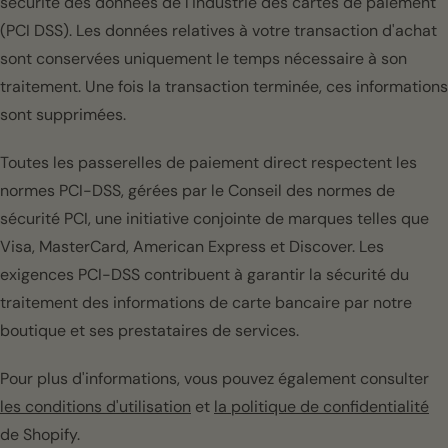
sécurité des données de l'industrie des cartes de paiement
(PCI DSS). Les données relatives à votre transaction d'achat
sont conservées uniquement le temps nécessaire à son
traitement. Une fois la transaction terminée, ces informations
sont supprimées.
Toutes les passerelles de paiement direct respectent les
normes PCI-DSS, gérées par le Conseil des normes de
sécurité PCI, une initiative conjointe de marques telles que
Visa, MasterCard, American Express et Discover. Les
exigences PCI-DSS contribuent à garantir la sécurité du
traitement des informations de carte bancaire par notre
boutique et ses prestataires de services.
Pour plus d'informations, vous pouvez également consulter
les conditions d'utilisation
et
la politique de confidentialité
de Shopify.