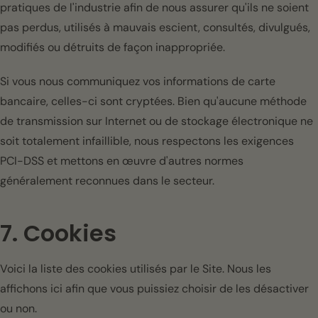
pratiques de l'industrie afin de nous assurer qu'ils ne soient
pas perdus, utilisés à mauvais escient, consultés, divulgués,
modifiés ou détruits de façon inappropriée.
Si vous nous communiquez vos informations de carte
bancaire, celles-ci sont cryptées. Bien qu'aucune méthode
de transmission sur Internet ou de stockage électronique ne
soit totalement infaillible, nous respectons les exigences
PCI-DSS et mettons en œuvre d'autres normes
généralement reconnues dans le secteur.
7. Cookies
Voici la liste des cookies utilisés par le Site. Nous les
affichons ici afin que vous puissiez choisir de les désactiver
ou non.