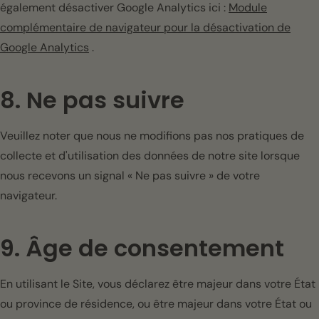
également désactiver Google Analytics ici :
Module
complémentaire de navigateur pour la désactivation de
Google Analytics
.
8. Ne pas suivre
Veuillez noter que nous ne modifions pas nos pratiques de
collecte et d'utilisation des données de notre site lorsque
nous recevons un signal « Ne pas suivre » de votre
navigateur.
9. Âge de consentement
En utilisant le Site, vous déclarez être majeur dans votre État
ou province de résidence, ou être majeur dans votre État ou