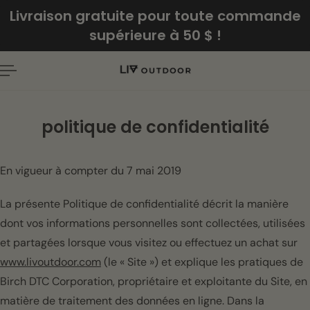
Français
Livraison gratuite pour toute commande
ER AU CONTENU
supérieure à 50 $ !
politique de confidentialité
En vigueur à compter du 7 mai 2019
La présente Politique de confidentialité décrit la manière
dont vos informations personnelles sont collectées, utilisées
et partagées lorsque vous visitez ou effectuez un achat sur
www.livoutdoor.com
(le « Site ») et explique les pratiques de
Birch DTC Corporation, propriétaire et exploitante du Site, en
matière de traitement des données en ligne. Dans la