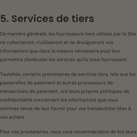
5. Services de tiers
De manière générale, les fournisseurs tiers utilisés par le Site
ne collecteront, n'utiliseront et ne divulgueront vos
informations que dans la mesure nécessaire pour leur
permettre d'exécuter les services qu'ils nous fournissent.
Toutefois, certains prestataires de services tiers, tels que les
passerelles de paiement et autres processeurs de
transactions de paiement, ont leurs propres politiques de
confidentialité concernant les informations que nous
sommes tenus de leur fournir pour vos transactions liées à
vos achats.
Pour ces prestataires, nous vous recommandons de lire leurs