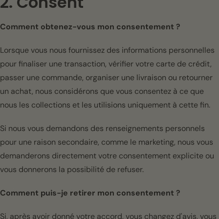
2. Consent
Comment obtenez-vous mon consentement ?
Lorsque vous nous fournissez des informations personnelles
pour finaliser une transaction, vérifier votre carte de crédit,
passer une commande, organiser une livraison ou retourner
un achat, nous considérons que vous consentez à ce que
nous les collections et les utilisions uniquement à cette fin.
Si nous vous demandons des renseignements personnels
pour une raison secondaire, comme le marketing, nous vous
demanderons directement votre consentement explicite ou
vous donnerons la possibilité de refuser.
Comment puis-je retirer mon consentement ?
Si, après avoir donné votre accord, vous changez d'avis, vous