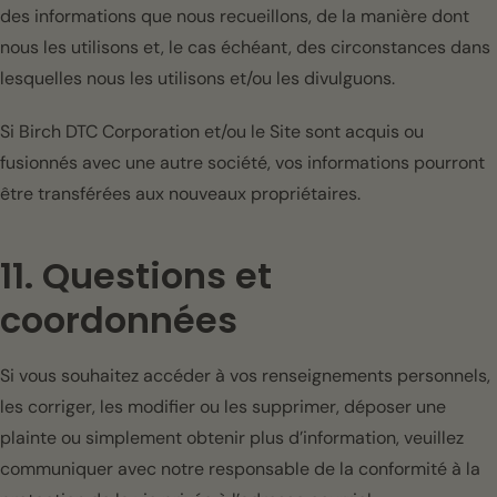
des informations que nous recueillons, de la manière dont
nous les utilisons et, le cas échéant, des circonstances dans
lesquelles nous les utilisons et/ou les divulguons.
Si Birch DTC Corporation et/ou le Site sont acquis ou
fusionnés avec une autre société, vos informations pourront
être transférées aux nouveaux propriétaires.
11. Questions et
coordonnées
Si vous souhaitez accéder à vos renseignements personnels,
les corriger, les modifier ou les supprimer, déposer une
plainte ou simplement obtenir plus d’information, veuillez
communiquer avec notre responsable de la conformité à la