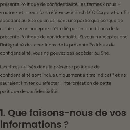
présente Politique de confidentialité, les termes « nous »,
« notre » et « nos » font référence à Birch DTC Corporation. En
accédant au Site ou en utilisant une partie quelconque de
celui-ci, vous acceptez d'être lié par les conditions de la
présente Politique de confidentialité. Si vous n'acceptez pas
l'intégralité des conditions de la présente Politique de
confidentialité, vous ne pouvez pas accéder au Site.
Les titres utilisés dans la présente politique de
confidentialité sont inclus uniquement à titre indicatif et ne
sauraient limiter ou affecter l'interprétation de cette
politique de confidentialité.
1. Que faisons-nous de vos
informations ?