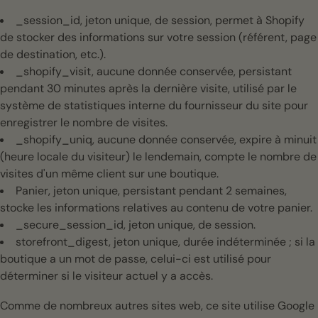
_session_id, jeton unique, de session, permet à Shopify
de stocker des informations sur votre session (référent, page
de destination, etc.).
_shopify_visit, aucune donnée conservée, persistant
pendant 30 minutes après la dernière visite, utilisé par le
système de statistiques interne du fournisseur du site pour
enregistrer le nombre de visites.
_shopify_uniq, aucune donnée conservée, expire à minuit
(heure locale du visiteur) le lendemain, compte le nombre de
visites d'un même client sur une boutique.
Panier, jeton unique, persistant pendant 2 semaines,
stocke les informations relatives au contenu de votre panier.
_secure_session_id, jeton unique, de session.
storefront_digest, jeton unique, durée indéterminée ; si la
boutique a un mot de passe, celui-ci est utilisé pour
déterminer si le visiteur actuel y a accès.
Comme de nombreux autres sites web, ce site utilise Google