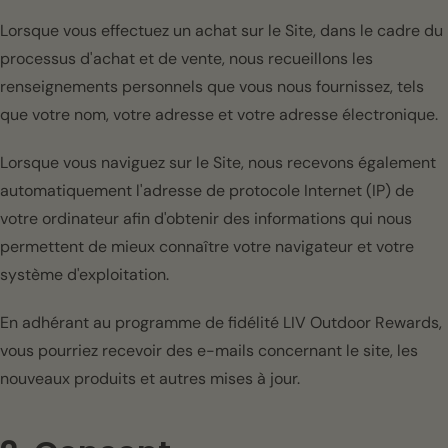
Lorsque vous effectuez un achat sur le Site, dans le cadre du
processus d'achat et de vente, nous recueillons les
renseignements personnels que vous nous fournissez, tels
que votre nom, votre adresse et votre adresse électronique.
Lorsque vous naviguez sur le Site, nous recevons également
automatiquement l'adresse de protocole Internet (IP) de
votre ordinateur afin d'obtenir des informations qui nous
permettent de mieux connaître votre navigateur et votre
système d'exploitation.
En adhérant au programme de fidélité LIV Outdoor Rewards,
vous pourriez recevoir des e-mails concernant le site, les
nouveaux produits et autres mises à jour.