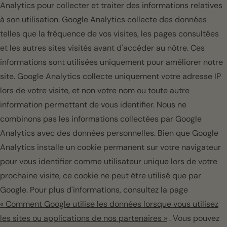
Analytics pour collecter et traiter des informations relatives
à son utilisation. Google Analytics collecte des données
telles que la fréquence de vos visites, les pages consultées
et les autres sites visités avant d'accéder au nôtre. Ces
informations sont utilisées uniquement pour améliorer notre
site. Google Analytics collecte uniquement votre adresse IP
lors de votre visite, et non votre nom ou toute autre
information permettant de vous identifier. Nous ne
combinons pas les informations collectées par Google
Analytics avec des données personnelles. Bien que Google
Analytics installe un cookie permanent sur votre navigateur
pour vous identifier comme utilisateur unique lors de votre
prochaine visite, ce cookie ne peut être utilisé que par
Google. Pour plus d'informations, consultez la page
« Comment Google utilise les données lorsque vous utilisez
les sites ou applications de nos partenaires »
. Vous pouvez