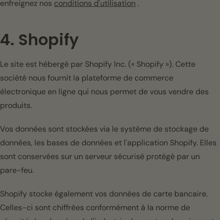
enfreignez nos
conditions d'utilisation
.
4. Shopify
Le site est hébergé par Shopify Inc. (« Shopify »). Cette
société nous fournit la plateforme de commerce
électronique en ligne qui nous permet de vous vendre des
produits.
Vos données sont stockées via le système de stockage de
données, les bases de données et l'application Shopify. Elles
sont conservées sur un serveur sécurisé protégé par un
pare-feu.
Shopify stocke également vos données de carte bancaire.
Celles-ci sont chiffrées conformément à la norme de