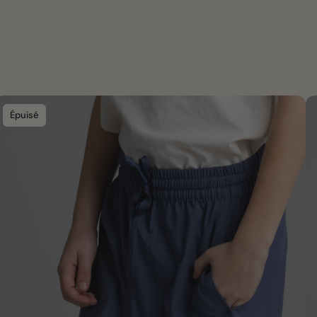
Épuisé