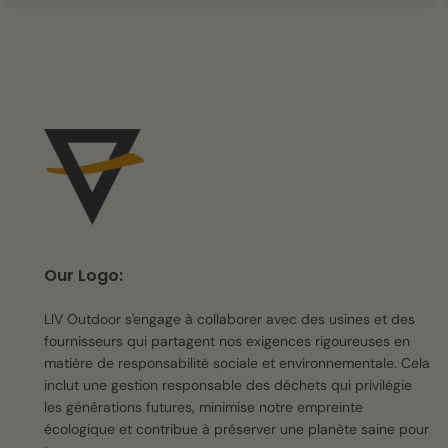
Our Logo:
LIV Outdoor s'engage à collaborer avec des usines et des
fournisseurs qui partagent nos exigences rigoureuses en
matière de responsabilité sociale et environnementale. Cela
inclut une gestion responsable des déchets qui privilégie
les générations futures, minimise notre empreinte
écologique et contribue à préserver une planète saine pour