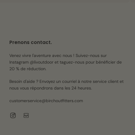
Prenons contact.
Venez vivre l'aventure avec nous ! Suivez-nous sur
Instagram @livoutdoor et taguez-nous pour bénéficier de
20 % de réduction.
Besoin d'aide ? Envoyez un courriel à notre service client et
nous vous répondrons dans les 24 heures.
customerservice@birchoutfitters.com