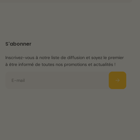
S'abonner
Inscrivez-vous à notre liste de diffusion et soyez le premier
à être informé de toutes nos promotions et actualités !
E-mail