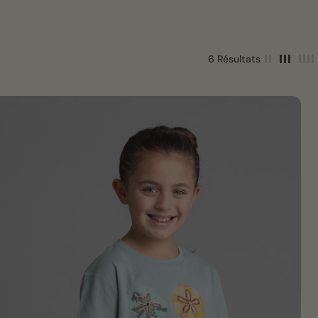
6 Résultats