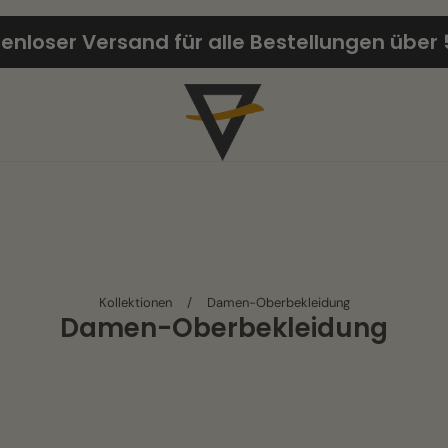
enloser Versand für alle Bestellungen über 
Kollektionen
/
Damen-Oberbekleidung
Damen-Oberbekleidung