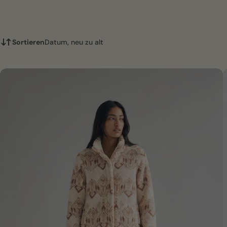
Sortieren
Datum, neu zu alt