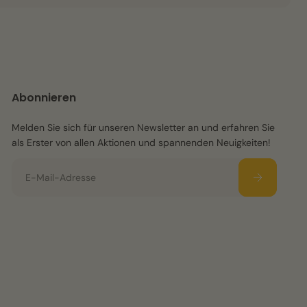
Abonnieren
Melden Sie sich für unseren Newsletter an und erfahren Sie
als Erster von allen Aktionen und spannenden Neuigkeiten!
E-Mail