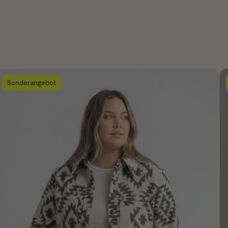
Sonderangebot