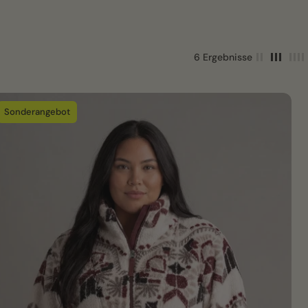
6 Ergebnisse
Sonderangebot