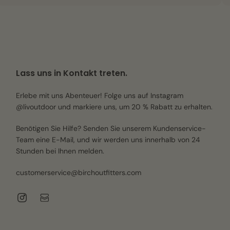
Lass uns in Kontakt treten.
Erlebe mit uns Abenteuer! Folge uns auf Instagram
@livoutdoor und markiere uns, um 20 % Rabatt zu erhalten.
Benötigen Sie Hilfe? Senden Sie unserem Kundenservice-
Team eine E-Mail, und wir werden uns innerhalb von 24
Stunden bei Ihnen melden.
customerservice@birchoutfitters.com