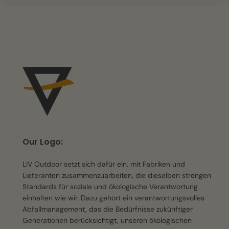
Our Logo:
LIV Outdoor setzt sich dafür ein, mit Fabriken und
Lieferanten zusammenzuarbeiten, die dieselben strengen
Standards für soziale und ökologische Verantwortung
einhalten wie wir. Dazu gehört ein verantwortungsvolles
Abfallmanagement, das die Bedürfnisse zukünftiger
Generationen berücksichtigt, unseren ökologischen