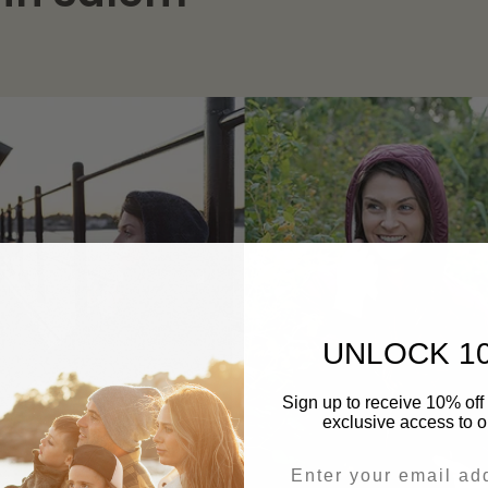
UNLOCK 1
Sign up to receive 10% off 
exclusive access to ou
Email