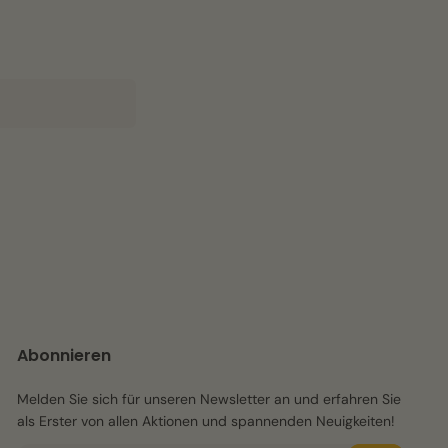
Abonnieren
Melden Sie sich für unseren Newsletter an und erfahren Sie
als Erster von allen Aktionen und spannenden Neuigkeiten!