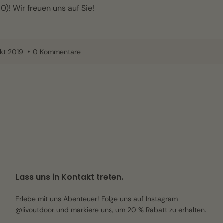
0)! Wir freuen uns auf Sie!
Okt 2019
0 Kommentare
Lass uns in Kontakt treten.
Erlebe mit uns Abenteuer! Folge uns auf Instagram
@livoutdoor und markiere uns, um 20 % Rabatt zu erhalten.